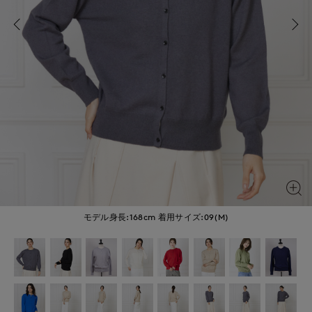
モデル身長:168cm
着用サイズ:09(M)