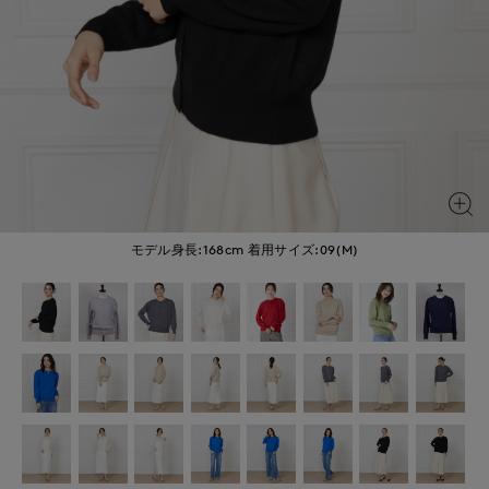
モデル身長:168cm
着用サイズ:09(M)