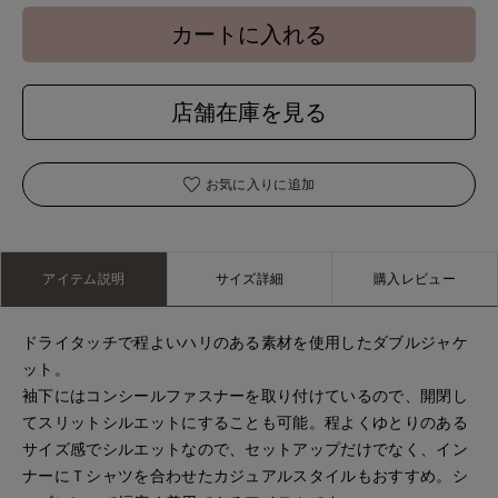
カートに入れる
店舗在庫を見る
お気に入りに追加
アイテム説明
サイズ詳細
購入レビュー
ドライタッチで程よいハリのある素材を使用したダブルジャケ
ット。
袖下にはコンシールファスナーを取り付けているので、開閉し
てスリットシルエットにすることも可能。程よくゆとりのある
サイズ感でシルエットなので、セットアップだけでなく、イン
ナーにＴシャツを合わせたカジュアルスタイルもおすすめ。シ