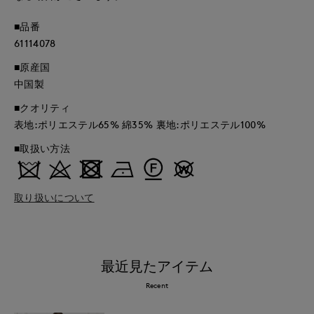
■品番
61114078
■原産国
中国製
■クオリティ
表地:ポリエステル65% 綿35% 裏地:ポリエステル100%
■取扱い方法
取り扱いについて
最近見たアイテム
Recent