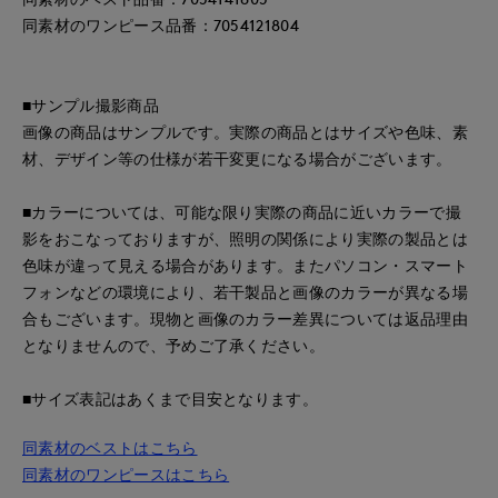
同素材のワンピース品番：7054121804
■サンプル撮影商品
画像の商品はサンプルです。実際の商品とはサイズや色味、素
材、デザイン等の仕様が若干変更になる場合がございます。
■カラーについては、可能な限り実際の商品に近いカラーで撮
影をおこなっておりますが、照明の関係により実際の製品とは
色味が違って見える場合があります。またパソコン・スマート
フォンなどの環境により、若干製品と画像のカラーが異なる場
合もございます。現物と画像のカラー差異については返品理由
となりませんので、予めご了承ください。
■サイズ表記はあくまで目安となります。
同素材のベストはこちら
同素材のワンピースはこちら