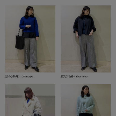
新潟伊勢丹7-IDconcept.
新潟伊勢丹7-IDconcept.