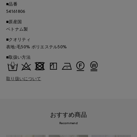
■品番
54161806
■原産国
ベトナム製
■クオリティ
表地:毛50% ポリエステル50%
■取扱い方法
取り扱いについて
おすすめ商品
Recommend