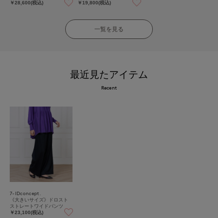
￥28,600(税込)
￥19,800(税込)
一覧を見る
最近見たアイテム
Recent
7-IDconcept.
《大きいサイズ》ドロスト
ストレートワイドパンツ
￥23,100(税込)