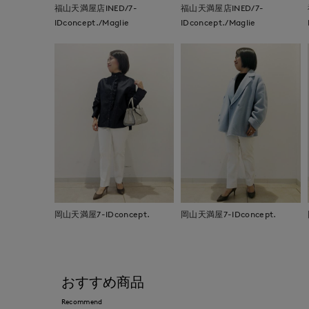
福山天満屋店INED/7-
福山天満屋店INED/7-
IDconcept./Maglie
IDconcept./Maglie
岡山天満屋7-IDconcept.
岡山天満屋7-IDconcept.
おすすめ商品
Recommend