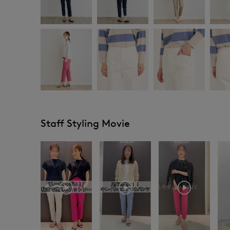
Staff Styling Movie