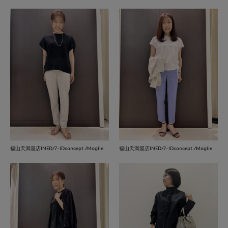
福山天満屋店INED/7-IDconcept./Maglie
福山天満屋店INED/7-IDconcept./Maglie