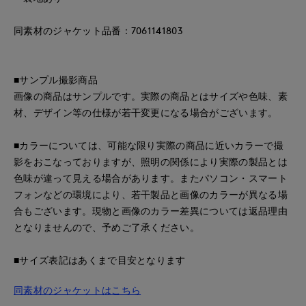
同素材のジャケット品番：7061141803
■サンプル撮影商品
画像の商品はサンプルです。実際の商品とはサイズや色味、素
材、デザイン等の仕様が若干変更になる場合がございます。
■カラーについては、可能な限り実際の商品に近いカラーで撮
影をおこなっておりますが、照明の関係により実際の製品とは
色味が違って見える場合があります。またパソコン・スマート
フォンなどの環境により、若干製品と画像のカラーが異なる場
合もございます。現物と画像のカラー差異については返品理由
となりませんので、予めご了承ください。
■サイズ表記はあくまで目安となります
同素材のジャケットはこちら