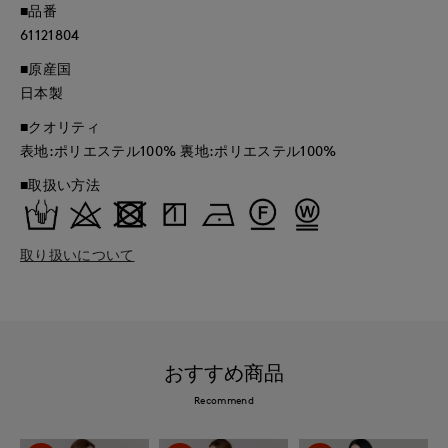
■品番
61121804
■原産国
日本製
■クオリティ
表地:ポリエステル100% 裏地:ポリエステル100%
■取扱い方法
取り扱いについて
おすすめ商品
Recommend