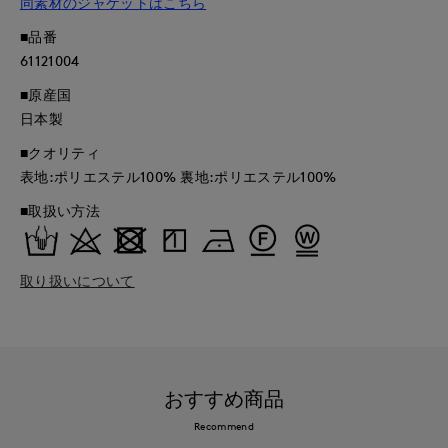
同素材のジャケットはこちら
■品番
61121004
■原産国
日本製
■クオリティ
表地:ポリエステル100% 裏地:ポリエステル100%
■取扱い方法
取り扱いについて
おすすめ商品
Recommend