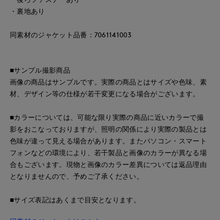
・裏地あり
同素材のジャケット品番：7061141003
■サンプル撮影商品
画像の商品はサンプルです。実際の商品とはサイズや色味、素
材、デザイン等の仕様が若干変更になる場合がございます。
■カラーについては、可能な限り実際の商品に近いカラーで撮
影をおこなっておりますが、照明の関係により実際の製品とは
色味が違って見える場合があります。またパソコン・スマート
フォンなどの環境により、若干製品と画像のカラーが異なる場
合もございます。現物と画像のカラー差異については返品理由
となりませんので、予めご了承ください。
■サイズ表記はあくまで目安となります。