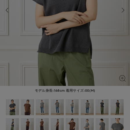
モデル身長:168cm
着用サイズ:00(M)