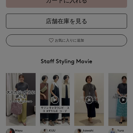
カートに入れる
店舗在庫を見る
お気に入りに追加
Staff Styling Movie
Mayu
KUU
kawahi
Yura