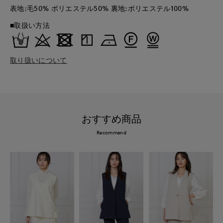
表地:毛50% ポリエステル50% 裏地:ポリエステル100%
■取扱い方法
取り扱いについて
おすすめ商品
Recommend