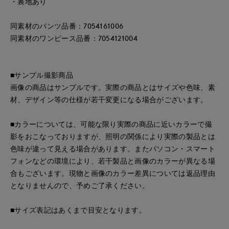
・裏地あり
同素材のパンツ品番：7054161006
同素材のワンピース品番：7054121004
■サンプル撮影商品
画像の商品はサンプルです。実際の商品とはサイズや色味、素
材、デザイン等の仕様が若干変更になる場合がございます。
■カラーについては、可能な限り実際の商品に近いカラーで撮
影をおこなっておりますが、照明の関係により実際の製品とは
色味が違って見える場合があります。またパソコン・スマート
フォンなどの環境により、若干製品と画像のカラーが異なる場
合もございます。現物と画像のカラー差異については返品理由
となりませんので、予めご了承ください。
■サイズ表記はあくまで目安となります。