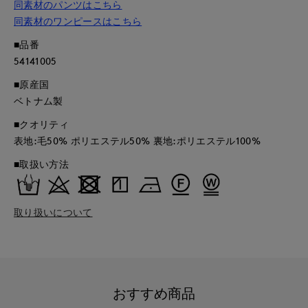
同素材のパンツはこちら
同素材のワンピースはこちら
■品番
54141005
■原産国
ベトナム製
■クオリティ
表地:毛50% ポリエステル50% 裏地:ポリエステル100%
■取扱い方法
取り扱いについて
おすすめ商品