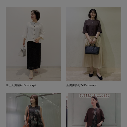
岡山天満屋7-IDconcept.
新潟伊勢丹7-IDconcept.