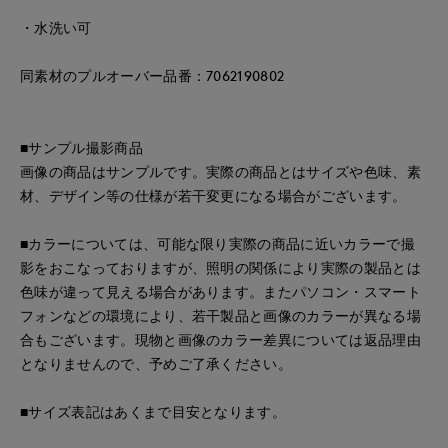
・水洗い可
同素材のプルオーバー品番：7062190802
■サンプル撮影商品
画像の商品はサンプルです。実際の商品とはサイズや色味、素
材、デザイン等の仕様が若干変更になる場合がございます。
■カラーについては、可能な限り実際の商品に近いカラーで撮
影をおこなっておりますが、照明の関係により実際の製品とは
色味が違って見える場合があります。またパソコン・スマート
フォンなどの環境により、若干製品と画像のカラーが異なる場
合もございます。現物と画像のカラー差異については返品理由
となりませんので、予めご了承ください。
■サイズ表記はあくまで目安となります。