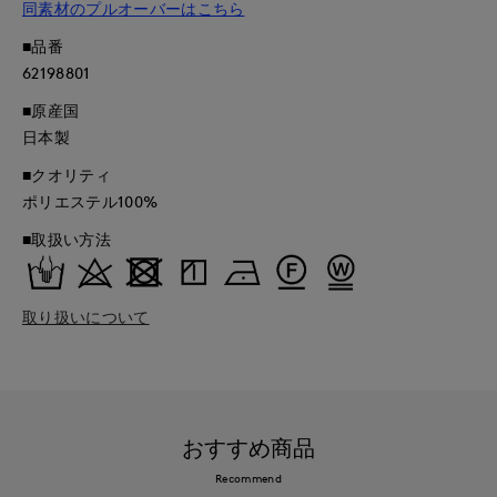
同素材のプルオーバーはこちら
■品番
62198801
■原産国
日本製
■クオリティ
ポリエステル100%
■取扱い方法
取り扱いについて
おすすめ商品
Recommend