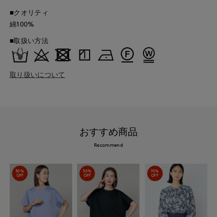
■クオリティ
綿100%
■取扱い方法
取り扱いについて
おすすめ商品
Recommend
30%
30%
70%
OFF
OFF
OFF