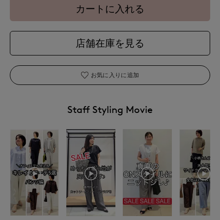
カートに入れる
店舗在庫を見る
お気に入りに追加
Staff Styling Movie