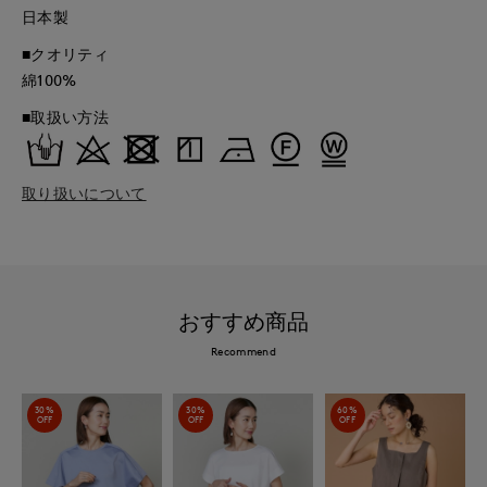
日本製
■クオリティ
綿100%
■取扱い方法
取り扱いについて
おすすめ商品
Recommend
30%
30%
60%
OFF
OFF
OFF