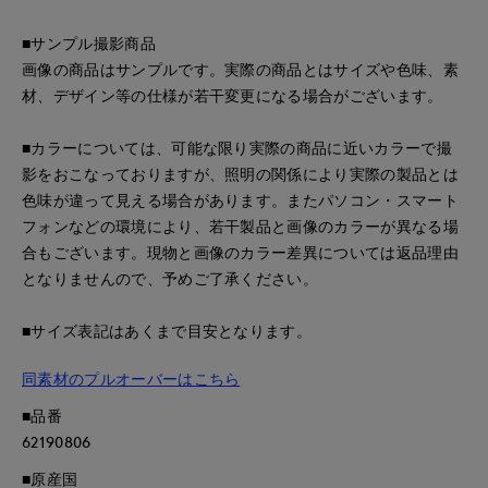
■サンプル撮影商品
画像の商品はサンプルです。実際の商品とはサイズや色味、素
材、デザイン等の仕様が若干変更になる場合がございます。
■カラーについては、可能な限り実際の商品に近いカラーで撮
影をおこなっておりますが、照明の関係により実際の製品とは
色味が違って見える場合があります。またパソコン・スマート
フォンなどの環境により、若干製品と画像のカラーが異なる場
合もございます。現物と画像のカラー差異については返品理由
となりませんので、予めご了承ください。
■サイズ表記はあくまで目安となります。
同素材のプルオーバーはこちら
■品番
62190806
■原産国