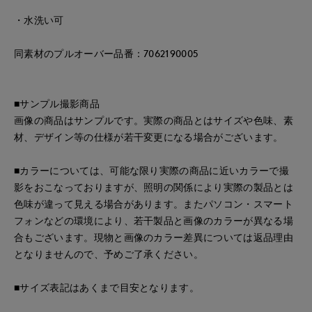
・水洗い可
同素材のプルオーバー品番：7062190005
■サンプル撮影商品
画像の商品はサンプルです。実際の商品とはサイズや色味、素
材、デザイン等の仕様が若干変更になる場合がございます。
■カラーについては、可能な限り実際の商品に近いカラーで撮
影をおこなっておりますが、照明の関係により実際の製品とは
色味が違って見える場合があります。またパソコン・スマート
フォンなどの環境により、若干製品と画像のカラーが異なる場
合もございます。現物と画像のカラー差異については返品理由
となりませんので、予めご了承ください。
■サイズ表記はあくまで目安となります。