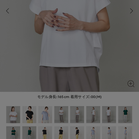
モデル身長:165cm
着用サイズ:00(M)