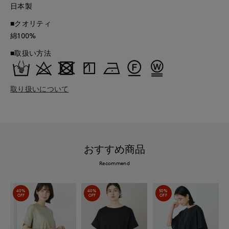
日本製
■クオリティ
綿100%
■取扱い方法
取り扱いについて
おすすめ商品
Recommend
40%
40%
50%
OFF
OFF
OFF