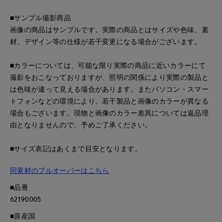
■サンプル撮影商品
画像の商品はサンプルです。実際の商品とはサイズや色味、素
材、デザイン等の仕様が若干変更になる場合がございます。
■カラーについては、可能な限り実際の商品に近いカラーにて
撮影をおこなっておりますが、照明の関係により実際の製品と
は色味が違って見える場合があります。またパソコン・スマー
トフォンなどの環境により、若干製品と画像のカラーが異なる
場合もございます。現物と画像のカラー差異については返品理
由となりませんので、予めご了承ください。
■サイズ表記はあくまで目安となります。
同素材のプルオーバーはこちら
■品番
62190005
■原産国