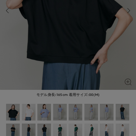
モデル身長:165cm
着用サイズ:00(M)