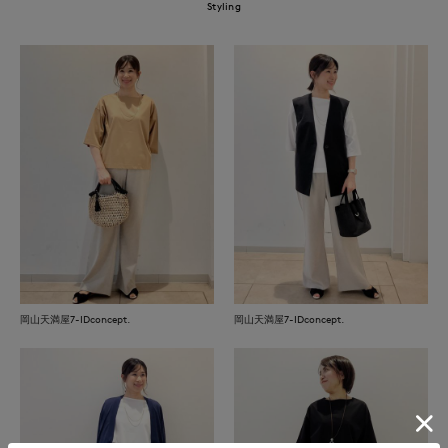
Styling
岡山天満屋7-IDconcept.
岡山天満屋7-IDconcept.