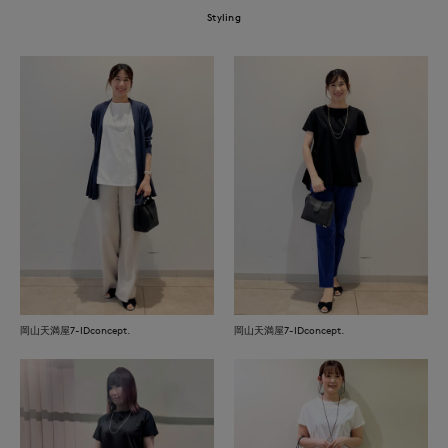
Styling
岡山天満屋7-IDconcept.
岡山天満屋7-IDconcept.