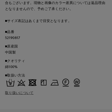
合もございます。現物と画像のカラー差異については返品理由
となりませんので、予めご了承ください。
■サイズ表記はあくまで目安となります。
■品番
52190817
■原産国
中国製
■クオリティ
綿100%
■取扱い方法
取り扱いについて