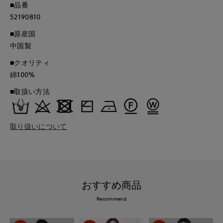
■品番
52190810
■原産国
中国製
■クオリティ
綿100%
■取扱い方法
取り扱いについて
おすすめ商品
Recommend