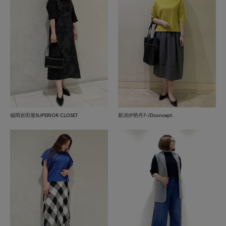
福岡岩田屋SUPERIOR CLOSET
新潟伊勢丹7-IDconcept.