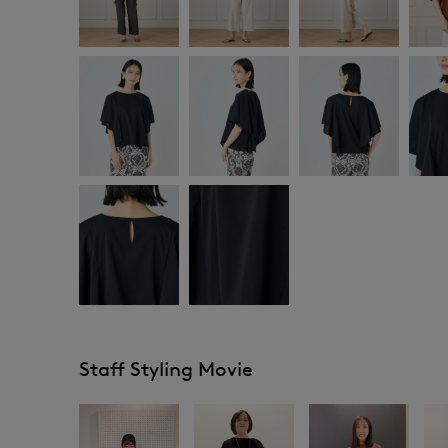
Staff Styling Movie