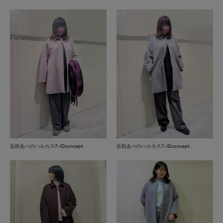
近鉄あべのハルカス7-IDconcept.
近鉄あべのハルカス7-IDconcept.