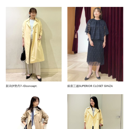
新潟伊勢丹7-IDconcept.
銀座三越SUPERIOR CLOSET GINZA