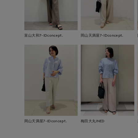
富山大和7-IDconcept.
岡山天満屋7-IDconcept.
岡山天満屋7-IDconcept.
梅田大丸INED