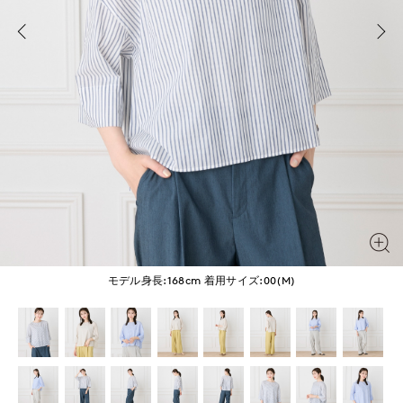
モデル身長:168cm
着用サイズ:00(M)