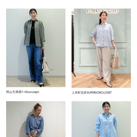
岡山天満屋7-IDconcept.
上本町近鉄SUPERIORCLOSET