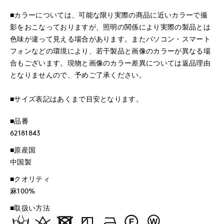
■カラーについては、可能な限り実際の商品に近いカラーで撮
影をおこなっておりますが、照明の関係により実際の製品とは
色味が違って見える場合があります。またパソコン・スマート
フォンなどの環境により、若干製品と画像のカラーが異なる場
合もございます。現物と画像のカラー差異については返品理由
となりませんので、予めご了承ください。
■サイズ表記はあくまで目安となります。
■品番
62181843
■原産国
中国製
■クオリティ
麻100%
■取扱い方法