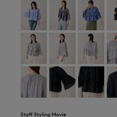
Staff Styling Movie