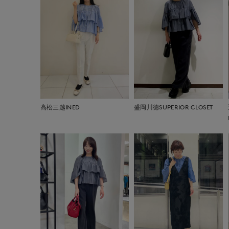
高松三越INED
盛岡川徳SUPERIOR CLOSET