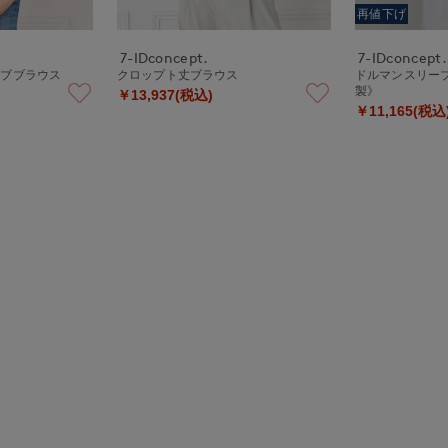
再値下げ
7-IDconcept.
7-IDconcept.
ーブブラウス
クロップト丈ブラウス
ドルマンスリー
製》
￥13,937(税込)
￥11,165(税込