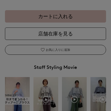
カートに入れる
店舗在庫を見る
お気に入りに追加
Staff Styling Movie