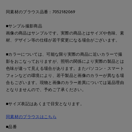
同素材のブラウス品番：7052182069
■サンプル撮影商品
画像の商品はサンプルです。実際の商品とはサイズや色味、素
材、デザイン等の仕様が若干変更になる場合がございます。
■カラーについては、可能な限り実際の商品に近いカラーで撮
影をおこなっておりますが、照明の関係により実際の製品とは
色味が違って見える場合があります。またパソコン・スマート
フォンなどの環境により、若干製品と画像のカラーが異なる場
合もございます。現物と画像のカラー差異については返品理由
となりませんので、予めご了承ください。
■サイズ表記はあくまで目安となります。
同素材のブラウスはこちら
■品番