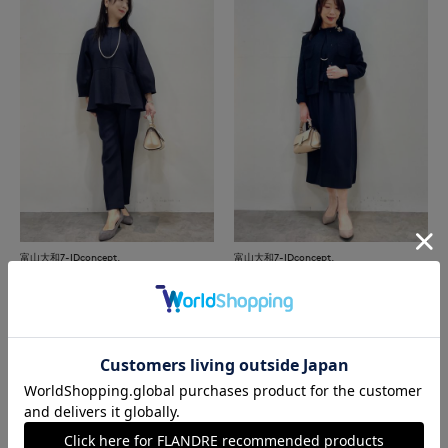
富山大和7-IDconcept.
富山大和7-IDconcept.