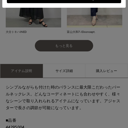
大分トキハINED
富山大和7-IDconcept.
もっと見る
アイテム説明
サイズ詳細
購入レビュー
シンプルながらも付けた時のバランスに最大限こだわったパー
ルネックレス。どんなコーディネートにも合わせやすく、様々
なシーンで取り入れられるアイテムになっています。アジャス
ターで長さの調節が可能になっています。
■品番
44295004