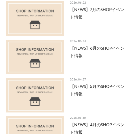
2026.06.22
【NEWS】7月のSHOPイベン
ト情報
2026.06.01
【NEWS】6月のSHOPイベン
ト情報
2026.04.27
【NEWS】5月のSHOPイベン
ト情報
2026.03.30
【NEWS】4月のSHOPイベン
ト情報