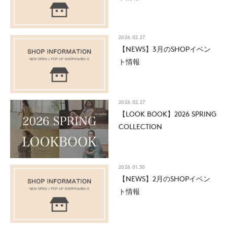
2026.02.27
【NEWS】3月のSHOPイベン
ト情報
2026.02.27
【LOOK BOOK】2026 SPRING
COLLECTION
2026.01.30
【NEWS】2月のSHOPイベン
ト情報