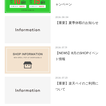
ャンペーン
2026.08.04
【重要】夏季休暇のお知らせ
2026.07.31
【NEWS】8月のSHOPイベン
ト情報
2026.07.23
【重要】楽天ペイのご利用に
ついて