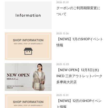
2026.01.01
クーポンのご利用期限変更に
ついて
2025.12.26
【NEWS】1月のSHOPイベント
情報
2025.12.03
【NEW OPEN】12月3日(水)
INED 三井アウトレットパーク
多摩南大沢店
2025.12.01
【NEWS】12月のSHOPイベン
ト情報