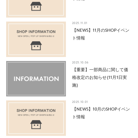
2025.11.01
【NEWS】11月のSHOPイベン
ト情報
2025.10.06
【重要】一部商品に関して価
格改定のお知らせ(11月1日実
施)
2025.10.01
【NEWS】10月のSHOPイベン
ト情報