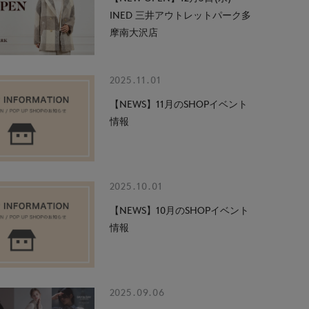
INED 三井アウトレットパーク多
摩南大沢店
2025.11.01
【NEWS】11月のSHOPイベント
情報
2025.10.01
【NEWS】10月のSHOPイベント
情報
2025.09.06