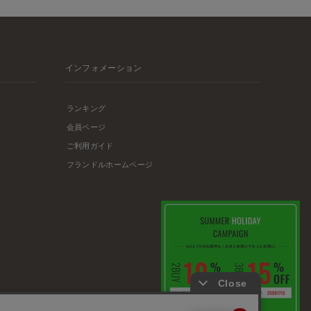
インフォメーション
ランキング
会員ページ
ご利用ガイド
フランドルホームページ