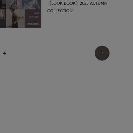
【LOOK BOOK】2025 AUTUMN
COLLECTION
4