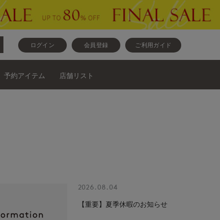
ログイン
会員登録
ご利用ガイド
予約アイテム
店舗リスト
2026.08.04
【重要】夏季休暇のお知らせ