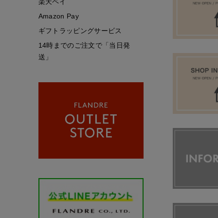
楽天ペイ
Amazon Pay
ギフトラッピングサービス
14時までのご注文で「当日発
送」