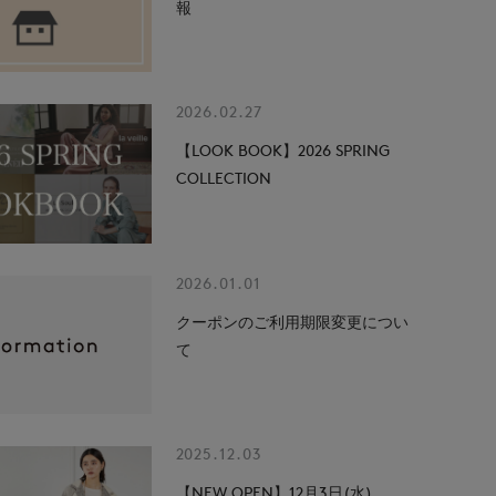
報
2026.02.27
【LOOK BOOK】2026 SPRING
COLLECTION
2026.01.01
クーポンのご利用期限変更につい
て
2025.12.03
【NEW OPEN】12月3日(水)