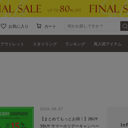
お気に入り
カート
アウトレット
スタイリング
ランキング
再入荷アイテム
2026.08.07
【まとめてもっとお得！】2BUY
3BUY サマーホリデーキャンペー