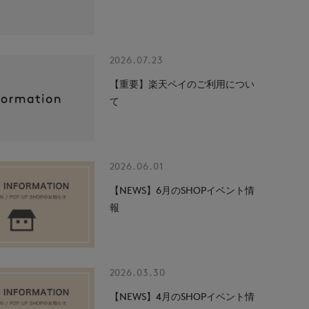
2026.07.23
【重要】楽天ペイのご利用につい
て
2026.06.01
【NEWS】6月のSHOPイベント情
報
2026.03.30
【NEWS】4月のSHOPイベント情