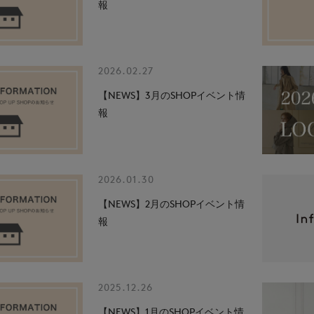
報
2026.02.27
【NEWS】3月のSHOPイベント情
報
2026.01.30
【NEWS】2月のSHOPイベント情
報
2025.12.26
【NEWS】1月のSHOPイベント情