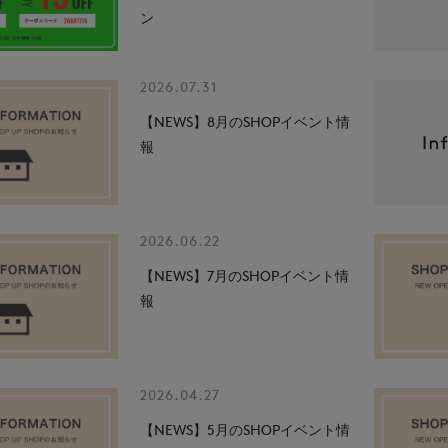
ン
2026.07.31
【NEWS】8月のSHOPイベント情
報
2026.06.22
【NEWS】7月のSHOPイベント情
報
2026.04.27
【NEWS】5月のSHOPイベント情