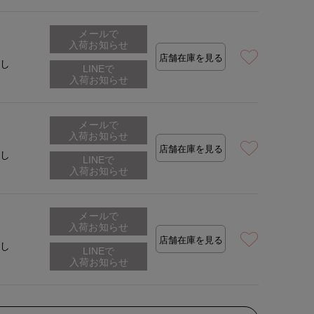
メールで
入荷お知らせ
用サイズ:120(68)
店舗在庫を見る
なし
メールで
入荷お知らせ
店舗在庫を見る
なし
メールで
入荷お知らせ
店舗在庫を見る
なし