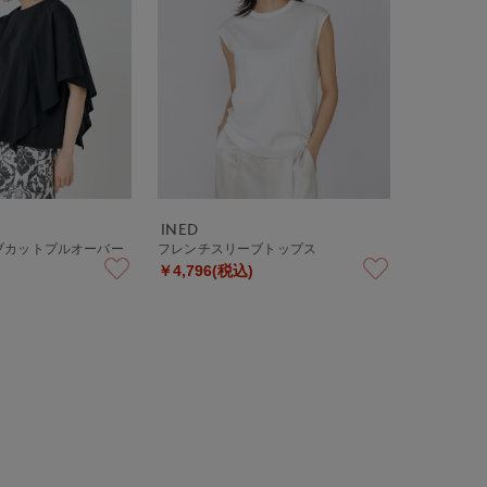
INED
ブカットプルオーバー
フレンチスリーブトップス
￥4,796(税込)