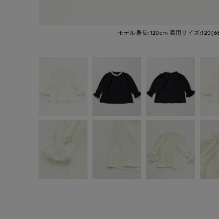
モデル身長:120cm
着用サイズ:120(6