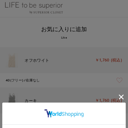
お気に入りに追加
Like
￥1,760 (税込)
オフホワイト
40(フリー)
在庫なし
￥1,760 (税込)
カーキ
40(フリー)
在庫なし