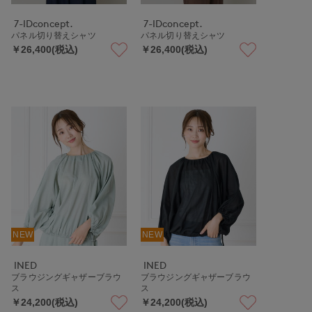
7-IDconcept.
7-IDconcept.
パネル切り替えシャツ
パネル切り替えシャツ
￥26,400(税込)
￥26,400(税込)
NEW
NEW
INED
INED
ブラウジングギャザーブラウ
ブラウジングギャザーブラウ
ス
ス
￥24,200(税込)
￥24,200(税込)