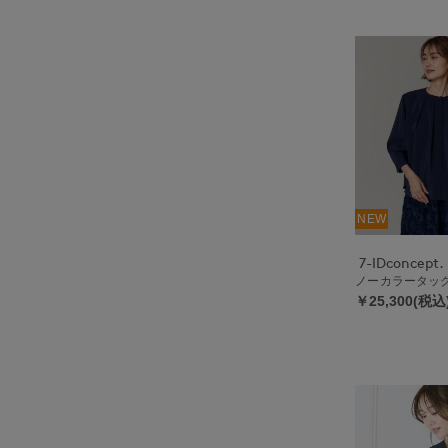
NEW
7-IDconcept.
ノーカラータッ
￥25,300(税込