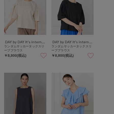
DAY by DAY It's international
DAY by DAY It's international
ランダムサッカータックスリ
ランダムサッカータックスリ
ーブブラウス
ーブブラウス
￥8,800(税込)
￥8,800(税込)