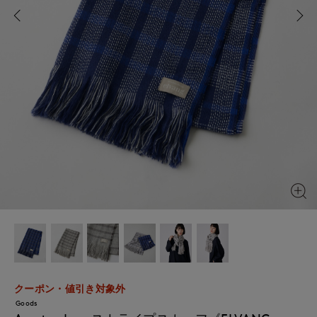
クーポン・値引き対象外
Goods