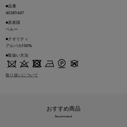
■品番
40283607
■原産国
ペルー
■クオリティ
アルパカ100%
■取扱い方法
取り扱いについて
おすすめ商品
Recommend