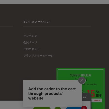
インフォメーション
ランキング
会員ページ
ご利用ガイド
フランドルホームページ