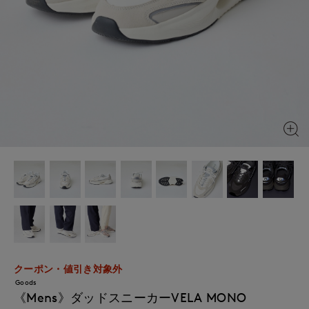
クーポン・値引き対象外
Goods
《Mens》ダッドスニーカーVELA MONO