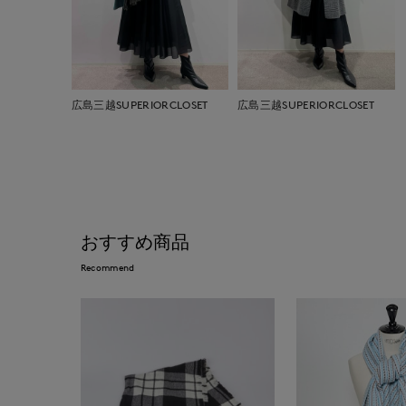
広島三越SUPERIORCLOSET
広島三越SUPERIORCLOSET
おすすめ商品
Recommend