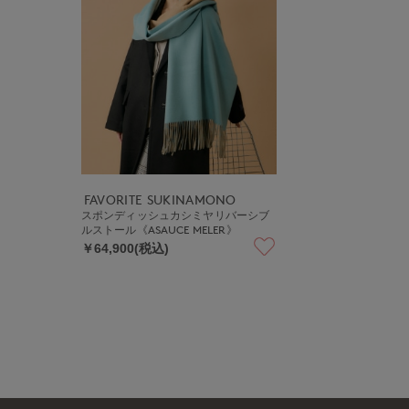
FAVORITE SUKINAMONO
スポンディッシュカシミヤリバーシブ
ルストール《ASAUCE MELER》
￥64,900(税込)