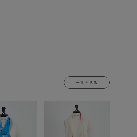
一覧を見る