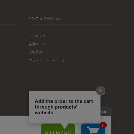
インフォメーション
ランキング
会員ページ
ご利用ガイド
フランドルホームページ