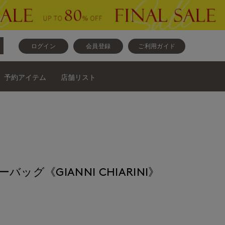
ログイン
会員登録
ご利用ガイド
予約アイテム
店舗リスト
ザーバッグ《GIANNI CHIARINI》