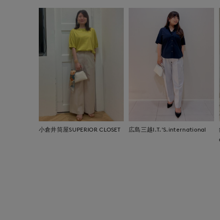
小倉井筒屋SUPERIOR CLOSET
広島三越I.T.'S.international