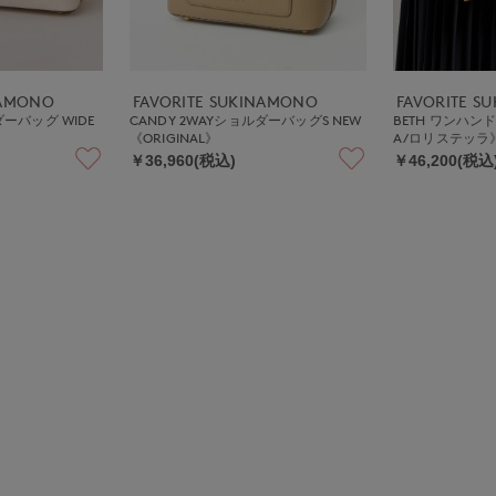
NAMONO
FAVORITE SUKINAMONO
FAVORITE S
ダーバッグ WIDE
CANDY 2WAYショルダーバッグS NEW
BETH ワンハンド
《ORIGINAL》
A/ロリステッラ
￥36,960(税込)
￥46,200(税込