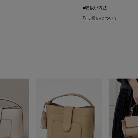
■取扱い方法
取り扱いについて