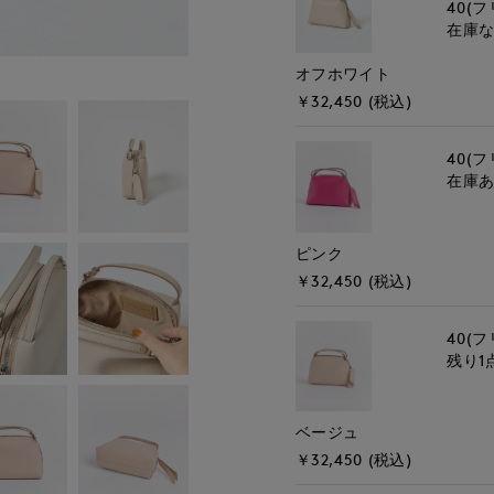
40(フ
在庫
オフホワイト
￥32,450 (税込)
40(フ
在庫
ピンク
￥32,450 (税込)
40(フ
残り1
ベージュ
￥32,450 (税込)