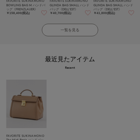
FAVORITE SUKINAMONO
FAVORITE SUKINAMONO
FAVORITE SUKINAMONO
BOWLING BAG M ハンドバ
GLINDA BAG SMALL ハンド
GLINDA BAG SMALL ハンド
ッグ《FRENZLAUER》
バッグ《DELL'EST》
バッグ《DELL'EST》
￥158,400(税込)
￥40,700(税込)
￥41,800(税込)
一覧を見る
最近見たアイテム
Recent
FAVORITE SUKINAMONO
The Midi Paris ハンドバッ