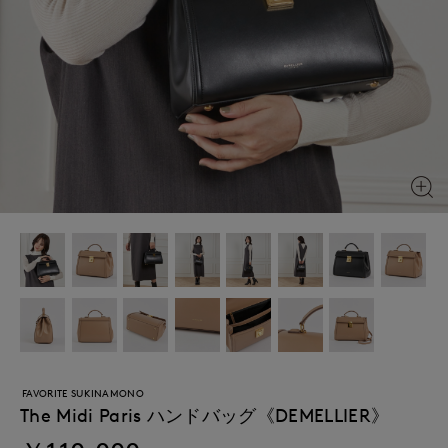
FAVORITE SUKINAMONO
The Midi Paris ハンドバッグ《DEMELLIER》