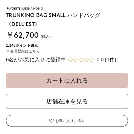
FAVORITE SUKINAMONO
TRUNKINO BAG SMALL ハンドバッグ
《DELL'EST》
￥62,700
(税込)
1,140ポイント還元
会員登録は
こちら
6名がお気に入りに登録中
0.0
(0件)
カートに入れる
店舗在庫を見る
お気に入りに追加