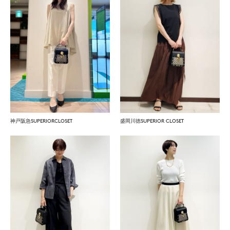
神戸阪急SUPERIORCLOSET
盛岡川徳SUPERIOR CLOSET