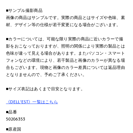
■サンプル撮影商品
画像の商品はサンプルです。実際の商品とはサイズや色味、素
材、デザイン等の仕様が若干変更になる場合がございます。
■カラーについては、可能な限り実際の商品に近いカラーで撮
影をおこなっておりますが、照明の関係により実際の製品とは
色味が違って見える場合があります。またパソコン・スマート
フォンなどの環境により、若干製品と画像のカラーが異なる場
合もございます。現物と画像のカラー差異については返品理由
となりませんので、予めご了承ください。
■サイズ表記はあくまで目安となります。
《DELL'EST》一覧はこちら
■品番
50206353
■原産国