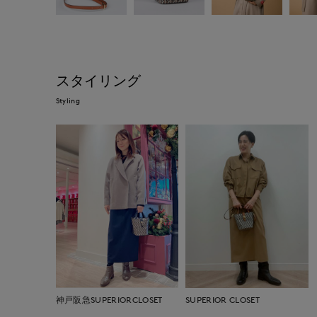
スタイリング
Styling
神戸阪急SUPERIORCLOSET
SUPERIOR CLOSET