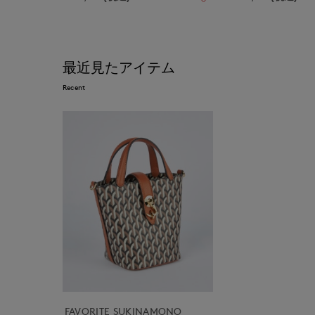
最近見たアイテム
Recent
FAVORITE SUKINAMONO