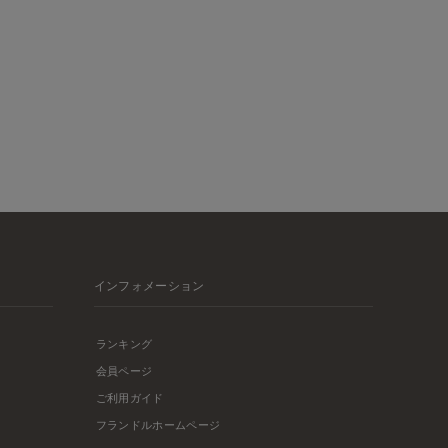
インフォメーション
ランキング
会員ページ
ご利用ガイド
フランドルホームページ