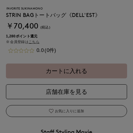
FAVORITE SUKINAMONO
STRIN BAGトートバッグ《DELL'EST》
￥70,400
(税込)
1,280ポイント還元
会員登録は
こちら
0.0
(0件)
カートに入れる
店舗在庫を見る
お気に入りに追加
Staff Styling Movie