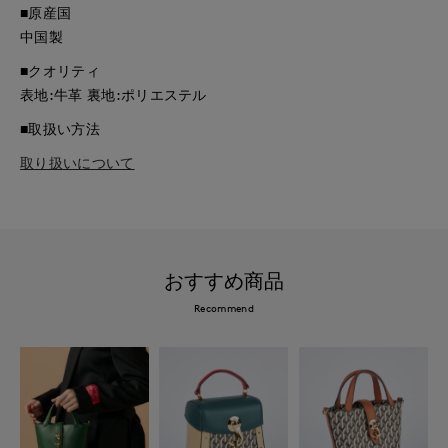
■原産国
中国製
■クオリティ
表地:牛革 裏地:ポリエステル
■取扱い方法
取り扱いについて
おすすめ商品
Recommend