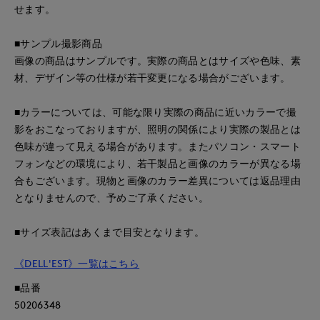
せます。
■サンプル撮影商品
画像の商品はサンプルです。実際の商品とはサイズや色味、素
材、デザイン等の仕様が若干変更になる場合がございます。
■カラーについては、可能な限り実際の商品に近いカラーで撮
影をおこなっておりますが、照明の関係により実際の製品とは
色味が違って見える場合があります。またパソコン・スマート
フォンなどの環境により、若干製品と画像のカラーが異なる場
合もございます。現物と画像のカラー差異については返品理由
となりませんので、予めご了承ください。
■サイズ表記はあくまで目安となります。
《DELL'EST》一覧はこちら
■品番
50206348