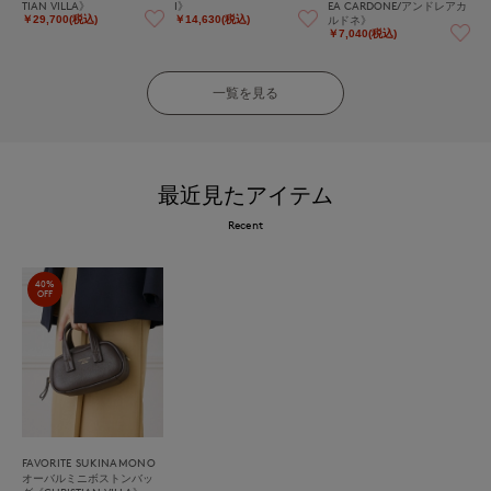
TIAN VILLA》
I》
EA CARDONE/アンドレアカ
ルドネ》
￥29,700(税込)
￥14,630(税込)
￥7,040(税込)
一覧を見る
最近見たアイテム
Recent
40%
OFF
FAVORITE SUKINAMONO
オーバルミニボストンバッ