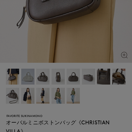
FAVORITE SUKINAMONO
オーバルミニボストンバッグ《CHRISTIAN
VILLA》