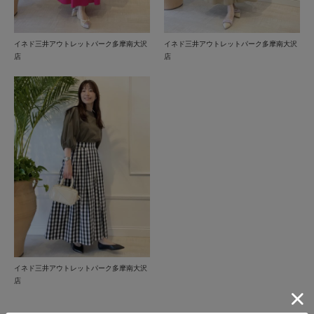
イネド三井アウトレットパーク多摩南大沢
イネド三井アウトレットパーク多摩南大沢
店
店
イネド三井アウトレットパーク多摩南大沢
店