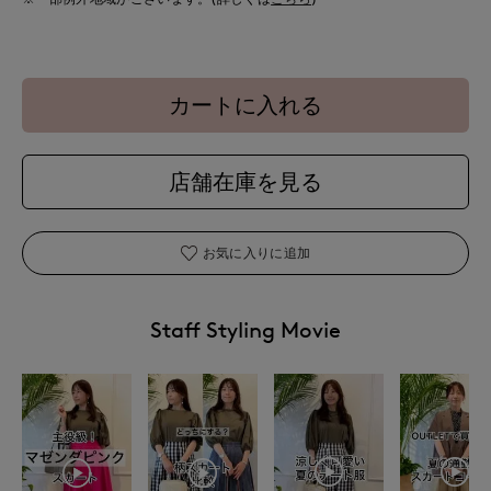
カートに入れる
店舗在庫を見る
お気に入りに追加
Staff Styling Movie