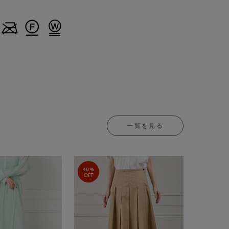
一覧を見る
40%
OFF