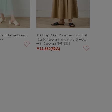
's international
DAY by DAY It's international
ート
《コラボSTORY》タックフレアースカ
ート【STORY5月号掲載】
￥11,880(税込)