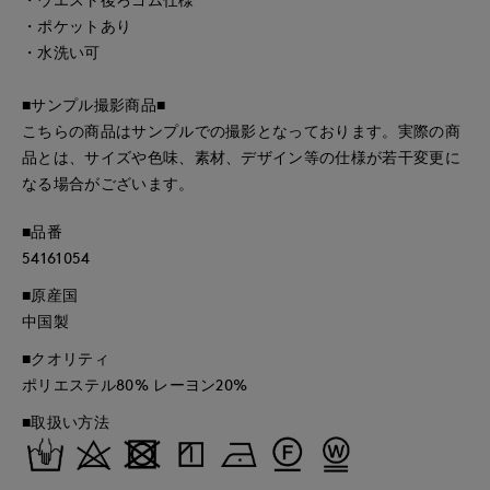
・ポケットあり
・水洗い可
■サンプル撮影商品■
こちらの商品はサンプルでの撮影となっております。実際の商
品とは、サイズや色味、素材、デザイン等の仕様が若干変更に
なる場合がございます。
■品番
54161054
■原産国
中国製
■クオリティ
ポリエステル80% レーヨン20%
■取扱い方法