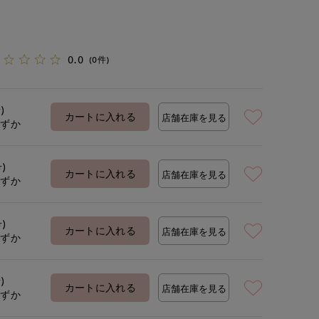
0.0
(0件)
)
カートに入れる
店舗在庫を見る
わずか
号)
カートに入れる
店舗在庫を見る
わずか
号)
カートに入れる
店舗在庫を見る
わずか
)
カートに入れる
店舗在庫を見る
わずか