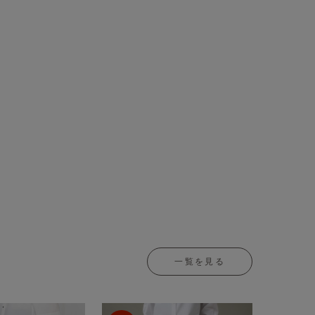
一覧を見る