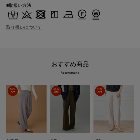
■取扱い方法
取り扱いについて
おすすめ商品
Recommend
50%
60%
22%
OFF
OFF
OFF