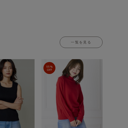
一覧を見る
55%
OFF