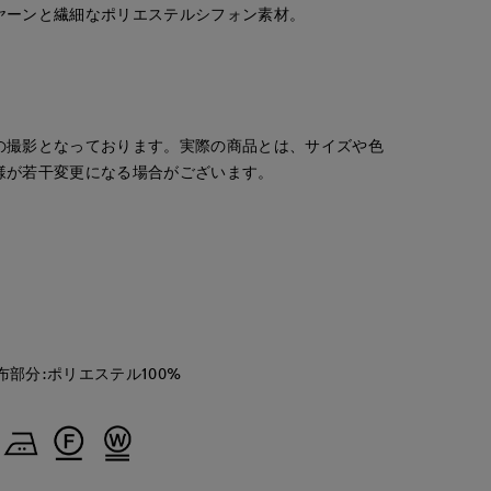
ヤーンと繊細なポリエステルシフォン素材。
の撮影となっております。実際の商品とは、サイズや色
様が若干変更になる場合がございます。
布部分:ポリエステル100%